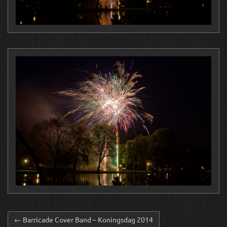
← Barricade Cover Band – Koningsdag 2014