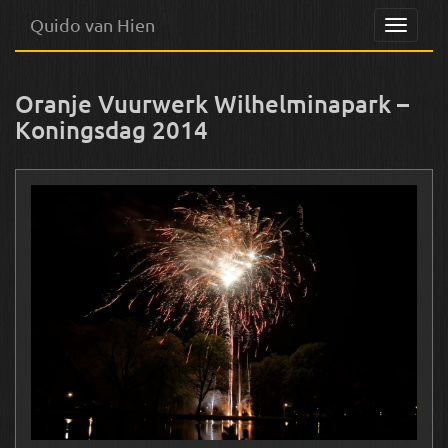
Quido van Hien
Menu
Oranje Vuurwerk Wilhelminapark –
Koningsdag 2014