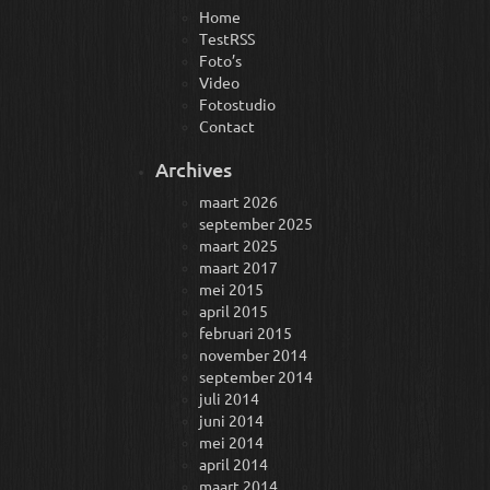
Home
TestRSS
Foto’s
Video
Fotostudio
Contact
Archives
maart 2026
september 2025
maart 2025
maart 2017
mei 2015
april 2015
februari 2015
november 2014
september 2014
juli 2014
juni 2014
mei 2014
april 2014
maart 2014